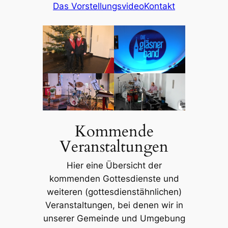
Das Vorstellungsvideo
Kontakt
Kommende
Veranstaltungen
Hier eine Übersicht der
kommenden Gottesdienste und
weiteren (gottesdienstähnlichen)
Veranstaltungen, bei denen wir in
unserer Gemeinde und Umgebung