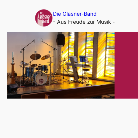
Die Gläsner-Band
- Aus Freude zur Musik -