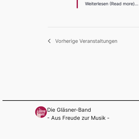
Weiterlesen (Read more)...
Vorherige
Veranstaltungen
Die Gläsner-Band
- Aus Freude zur Musik -