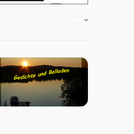
Ansichten-
Navigation