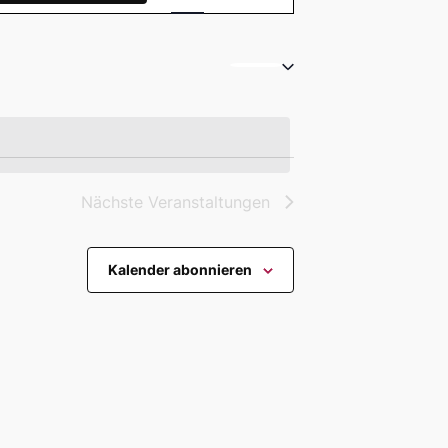
Ansichten-
Navigation
Nächste
Veranstaltungen
Kalender abonnieren