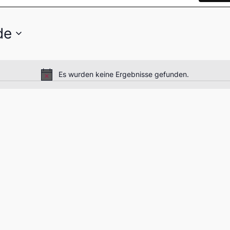
de
Es wurden keine Ergebnisse gefunden.
Hinweis