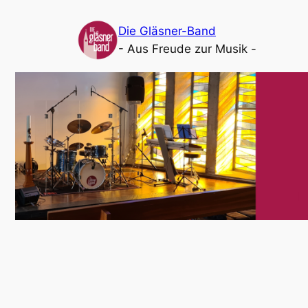
Die Gläsner-Band
- Aus Freude zur Musik -