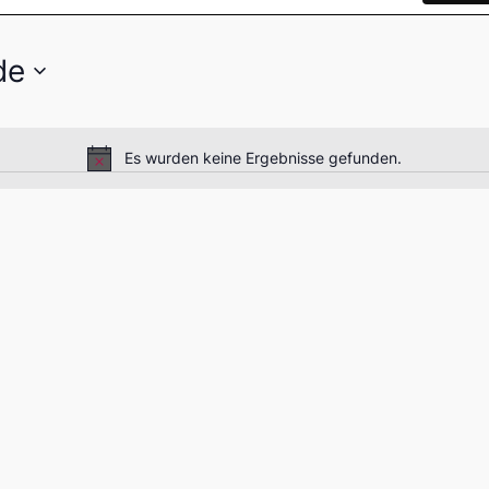
de
Es wurden keine Ergebnisse gefunden.
Hinweis