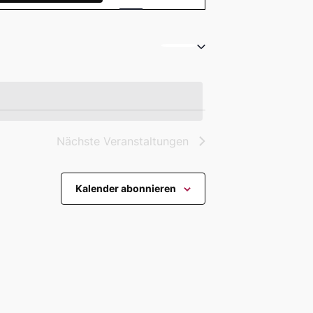
Ansichten-
Navigation
Nächste
Veranstaltungen
Kalender abonnieren