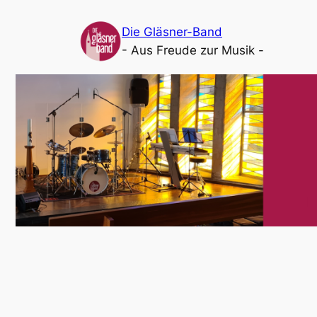
Die Gläsner-Band
- Aus Freude zur Musik -