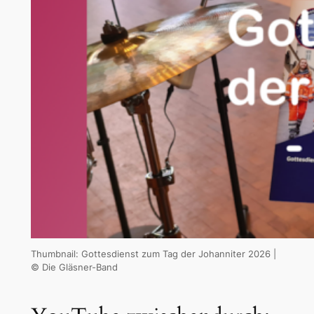
Thumbnail: Gottesdienst zum Tag der Johanniter 2026 |
© Die Gläsner-Band